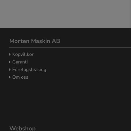
Morten Maskin AB
Köpvillkor
Garanti
Företagsleasing
Om oss
Webshop