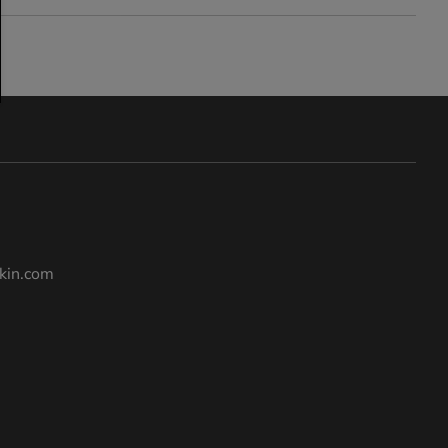
kin.com