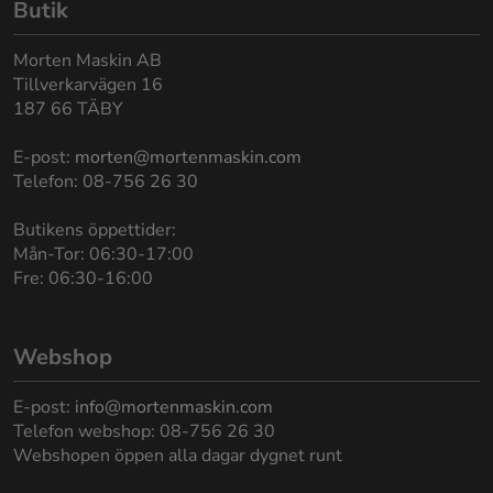
Butik
Morten Maskin AB
Tillverkarvägen 16
187 66 TÄBY
E-post:
morten@mortenmaskin.com
Telefon: 08-756 26 30
Butikens öppettider:
Mån-Tor: 06:30-17:00
Fre: 06:30-16:00
Webshop
E-post:
info@mortenmaskin.com
Telefon webshop: 08-756 26 30
Webshopen öppen alla dagar dygnet runt