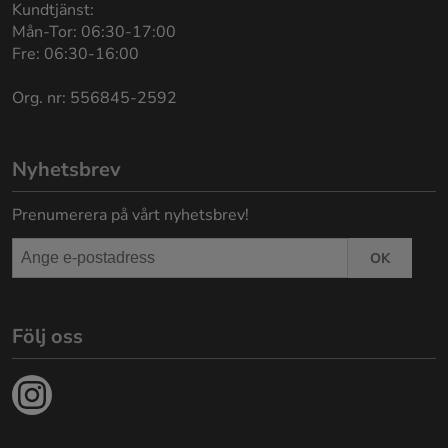
Kundtjänst:
Mån-Tor: 06:30-17:00
Fre: 06:30-16:00
Org. nr: 556845-2592
Nyhetsbrev
Prenumerera på vårt nyhetsbrev!
OK
Följ oss