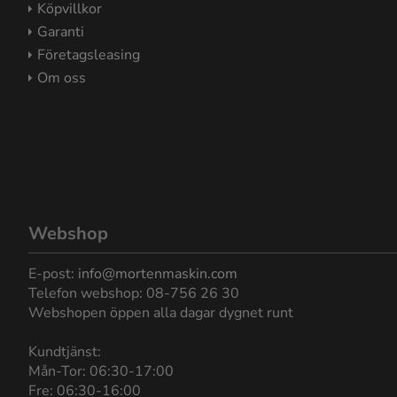
Köpvillkor
Garanti
Företagsleasing
Om oss
Webshop
E-post:
info@mortenmaskin.com
Telefon webshop: 08-756 26 30
Webshopen öppen alla dagar dygnet runt
Kundtjänst:
Mån-Tor: 06:30-17:00
Fre: 06:30-16:00