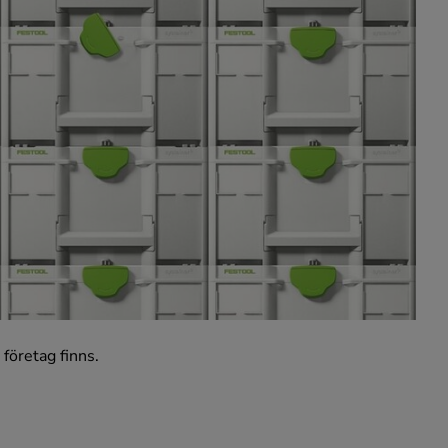
företag finns.