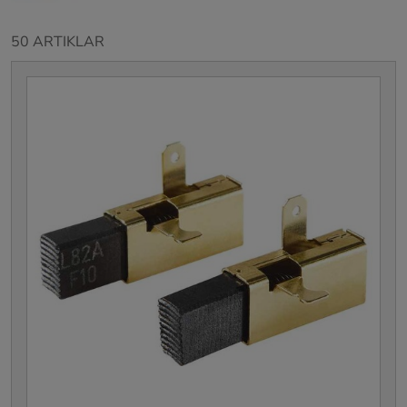
50 ARTIKLAR