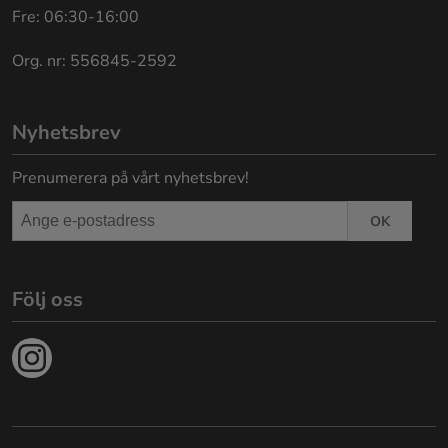
Fre: 06:30-16:00
Org. nr: 556845-2592
Nyhetsbrev
Prenumerera på vårt nyhetsbrev!
OK
Följ oss