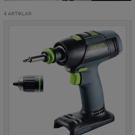
4 ARTIKLAR