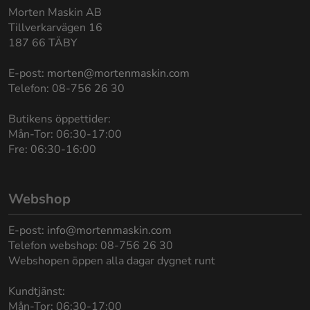
Morten Maskin AB
Tillverkarvägen 16
187 66 TÄBY
E-post:
morten@mortenmaskin.com
Telefon: 08-756 26 30
Butikens öppettider:
Mån-Tor: 06:30-17:00
Fre: 06:30-16:00
Webshop
E-post:
info@mortenmaskin.com
Telefon webshop: 08-756 26 30
Webshopen öppen alla dagar dygnet runt
Kundtjänst:
Mån-Tor: 06:30-17:00