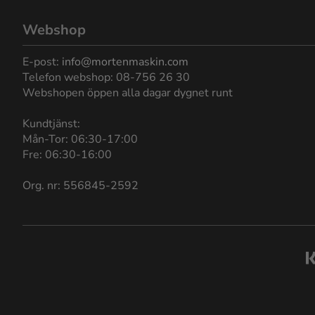
Webshop
E-post:
info@mortenmaskin.com
Telefon webshop: 08-756 26 30
Webshopen öppen alla dagar dygnet runt
Kundtjänst:
Mån-Tor: 06:30-17:00
Fre: 06:30-16:00
Org. nr: 556845-2592