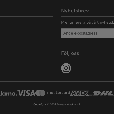
Nyhetsbrev
Prenumerera på vårt nyhetsb
Följ oss
Copyright © 2026 Morten Maskin AB