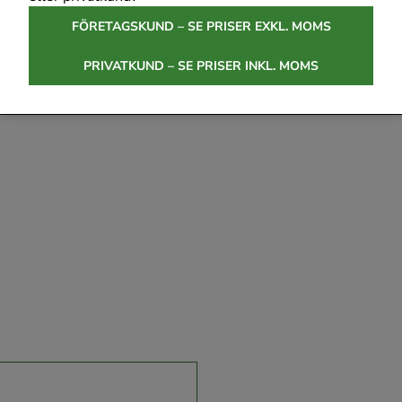
FÖRETAGSKUND – SE PRISER EXKL. MOMS
PRIVATKUND – SE PRISER INKL. MOMS