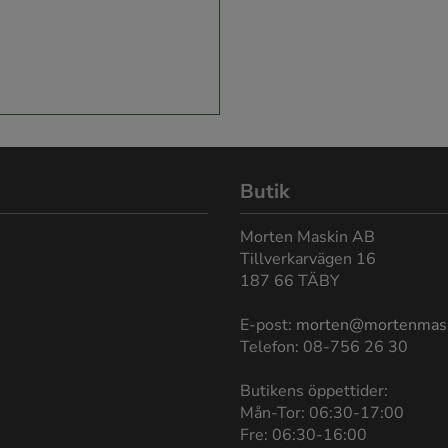
Butik
Morten Maskin AB
Tillverkarvägen 16
187 66 TÄBY
E-post:
morten@mortenmas
Telefon: 08-756 26 30
Butikens öppettider:
Mån-Tor: 06:30-17:00
Fre: 06:30-16:00