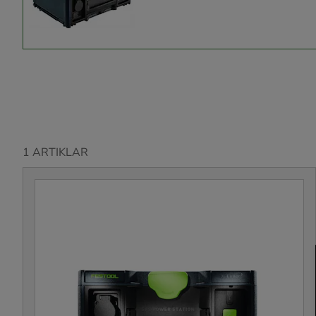
1 ARTIKLAR