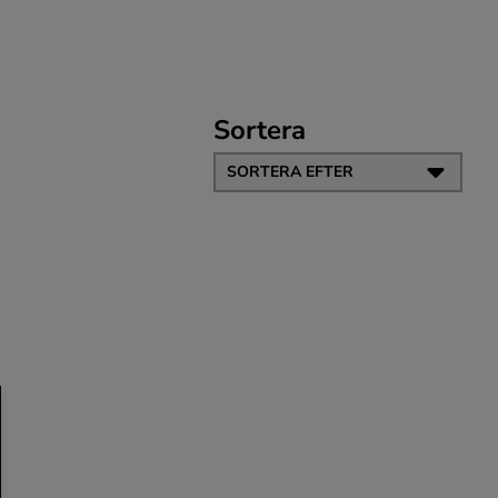
Sortera
SORTERA EFTER