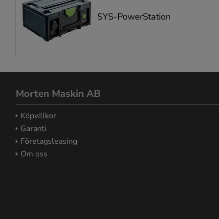
SYS-PowerStation
Morten Maskin AB
Köpvillkor
Garanti
Företagsleasing
Om oss