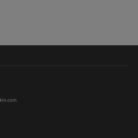
kin.com