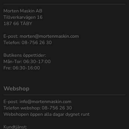
Morten Maskin AB
Tillverkarvägen 16
187 66 TÄBY
E-post:
morten@mortenmaskin.com
Telefon: 08-756 26 30
Butikens öppettider:
Mån-Tor: 06:30-17:00
Fre: 06:30-16:00
Webshop
E-post:
info@mortenmaskin.com
Telefon webshop: 08-756 26 30
Webshopen öppen alla dagar dygnet runt
Kundtjänst: