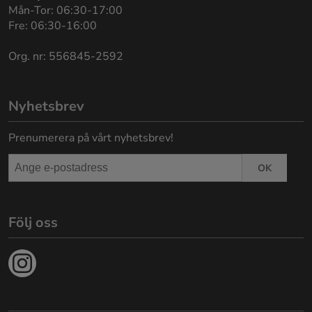
Mån-Tor: 06:30-17:00
Fre: 06:30-16:00
Org. nr: 556845-2592
Nyhetsbrev
Prenumerera på vårt nyhetsbrev!
OK
Följ oss