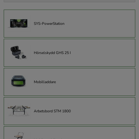
SYS-PowerStation
Hörselskydd GHS 25 I
Mobilladdare
Arbetsbord STM 1800