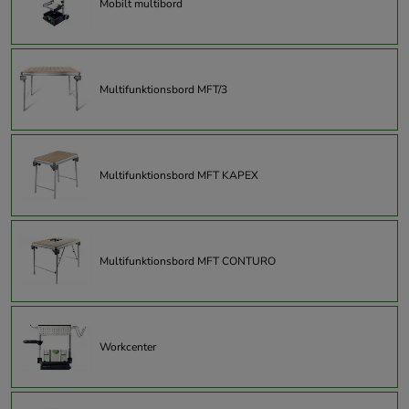
Mobilt multibord
Multifunktionsbord MFT/3
Multifunktionsbord MFT KAPEX
Multifunktionsbord MFT CONTURO
Workcenter