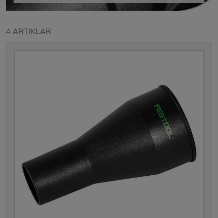
4 ARTIKLAR