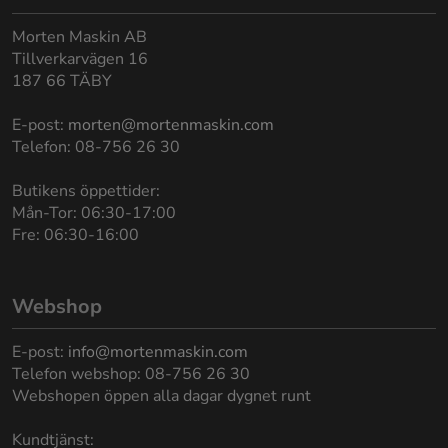
Morten Maskin AB
Tillverkarvägen 16
187 66 TÄBY
E-post:
morten@mortenmaskin.com
Telefon: 08-756 26 30
Butikens öppettider:
Mån-Tor: 06:30-17:00
Fre: 06:30-16:00
Webshop
E-post:
info@mortenmaskin.com
Telefon webshop: 08-756 26 30
Webshopen öppen alla dagar dygnet runt
Kundtjänst: