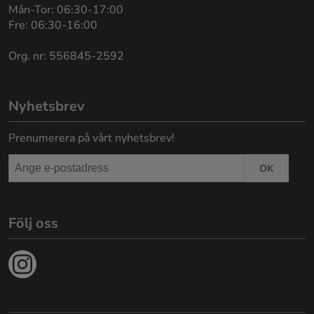
Mån-Tor: 06:30-17:00
Fre: 06:30-16:00
Org. nr: 556845-2592
Nyhetsbrev
Prenumerera på vårt nyhetsbrev!
OK
Följ oss