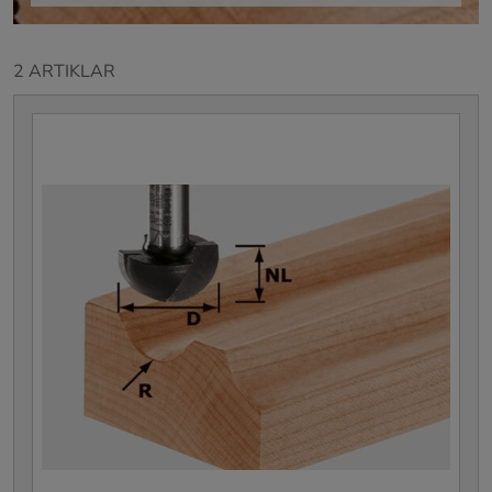
2 ARTIKLAR