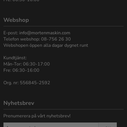
Webshop
E-post:
info@mortenmaskin.com
Telefon webshop: 08-756 26 30
Webshopen öppen alla dagar dygnet runt
Kundtjänst:
Mån-Tor: 06:30-17:00
Fre: 06:30-16:00
Org. nr: 556845-2592
Nyhetsbrev
Prenumerera på vårt nyhetsbrev!