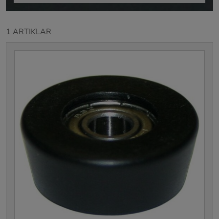
1 ARTIKLAR