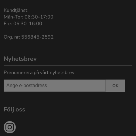
Kundtjänst:
Mån-Tor: 06:30-17:00
Fre: 06:30-16:00
Org. nr: 556845-2592
Nyhetsbrev
Prenumerera på vårt nyhetsbrev!
OK
Följ oss