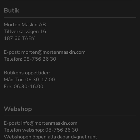
Butik
Morten Maskin AB
Tillverkarvägen 16
187 66 TÄBY
E-post:
morten@mortenmaskin.com
Telefon: 08-756 26 30
Butikens öppettider:
Mån-Tor: 06:30-17:00
Fre: 06:30-16:00
Webshop
E-post:
info@mortenmaskin.com
Telefon webshop: 08-756 26 30
Webshopen öppen alla dagar dygnet runt