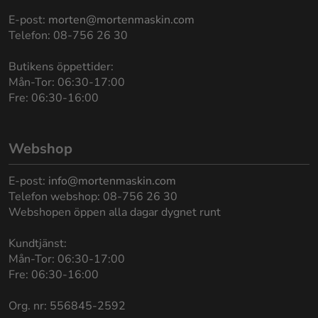
E-post:
morten@mortenmaskin.com
Telefon: 08-756 26 30
Butikens öppettider:
Mån-Tor: 06:30-17:00
Fre: 06:30-16:00
Webshop
E-post:
info@mortenmaskin.com
Telefon webshop: 08-756 26 30
Webshopen öppen alla dagar dygnet runt
Kundtjänst:
Mån-Tor: 06:30-17:00
Fre: 06:30-16:00
Org. nr: 556845-2592