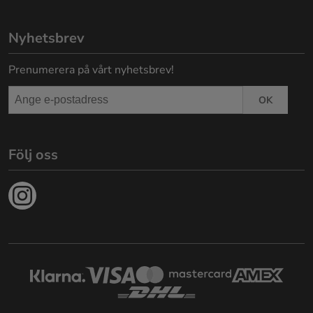
Nyhetsbrev
Prenumerera på vårt nyhetsbrev!
OK
Följ oss