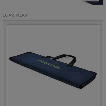
10 ARTIKLAR