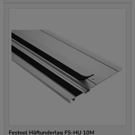
Festool Häftunderlag FS-HU 10M