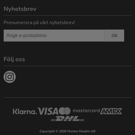
Nyhetsbrev
Prenumerera på vårt nyhetsbrev!
OK
Följ oss
Copyright © 2026 Morten Maskin AB