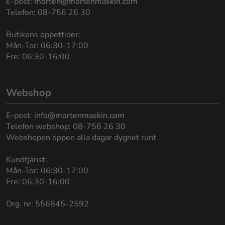
E-post:
morten@mortenmaskin.com
Telefon: 08-756 26 30
Butikens öppettider:
Mån-Tor: 06:30-17:00
Fre: 06:30-16:00
Webshop
E-post:
info@mortenmaskin.com
Telefon webshop: 08-756 26 30
Webshopen öppen alla dagar dygnet runt
Kundtjänst:
Mån-Tor: 06:30-17:00
Fre: 06:30-16:00
Org. nr: 556845-2592