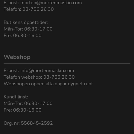
E-post:
morten@mortenmaskin.com
Telefon: 08-756 26 30
Butikens öppettider:
Mån-Tor: 06:30-17:00
Fre: 06:30-16:00
Webshop
E-post:
info@mortenmaskin.com
Telefon webshop: 08-756 26 30
Webshopen öppen alla dagar dygnet runt
Kundtjänst:
Mån-Tor: 06:30-17:00
Fre: 06:30-16:00
Org. nr: 556845-2592