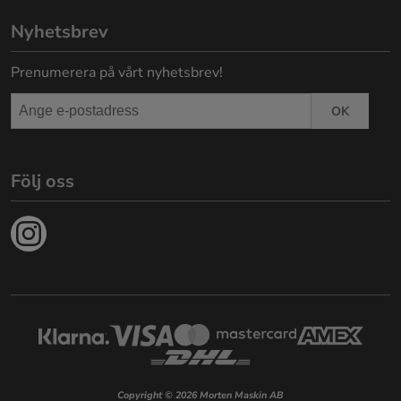
Nyhetsbrev
Prenumerera på vårt nyhetsbrev!
OK
Följ oss
Copyright © 2026 Morten Maskin AB