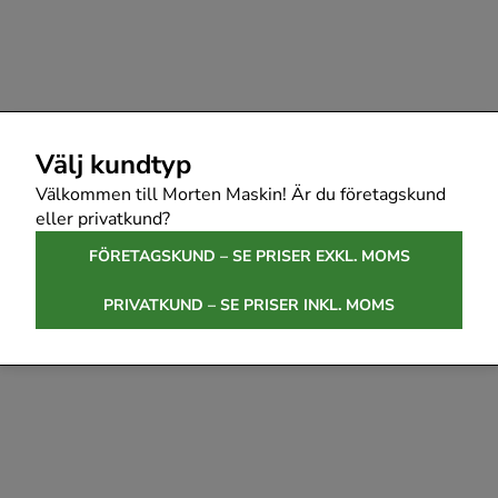
Välj kundtyp
Välkommen till Morten Maskin! Är du företagskund
eller privatkund?
FÖRETAGSKUND – SE PRISER EXKL. MOMS
PRIVATKUND – SE PRISER INKL. MOMS