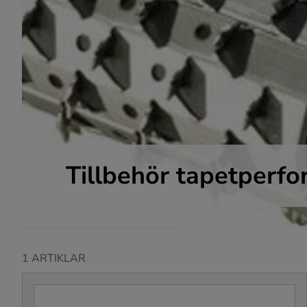
Tillbehör tapetperfo
1 ARTIKLAR