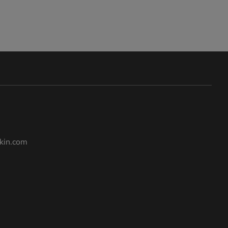
kin.com