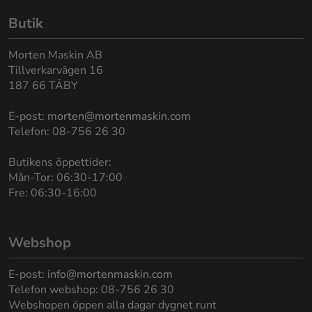
Butik
Morten Maskin AB
Tillverkarvägen 16
187 66 TÄBY
E-post:
morten@mortenmaskin.com
Telefon: 08-756 26 30
Butikens öppettider:
Mån-Tor: 06:30-17:00
Fre: 06:30-16:00
Webshop
E-post:
info@mortenmaskin.com
Telefon webshop: 08-756 26 30
Webshopen öppen alla dagar dygnet runt