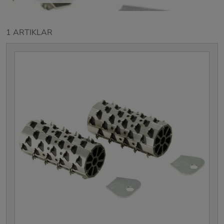
1 ARTIKLAR