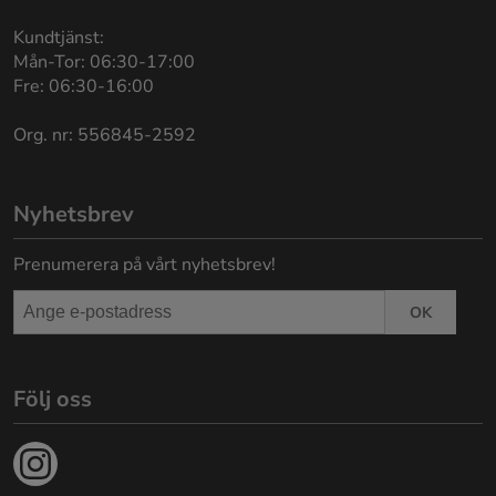
Kundtjänst:
Mån-Tor: 06:30-17:00
Fre: 06:30-16:00
Org. nr: 556845-2592
Nyhetsbrev
Prenumerera på vårt nyhetsbrev!
OK
Följ oss