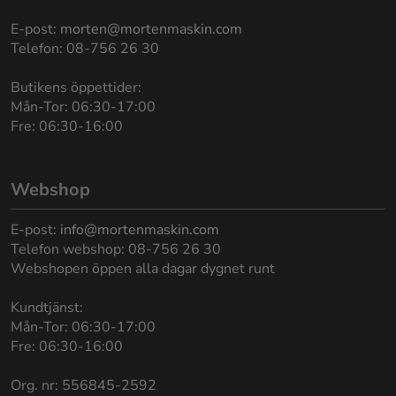
E-post:
morten@mortenmaskin.com
Telefon: 08-756 26 30
Butikens öppettider:
Mån-Tor: 06:30-17:00
Fre: 06:30-16:00
Webshop
E-post:
info@mortenmaskin.com
Telefon webshop: 08-756 26 30
Webshopen öppen alla dagar dygnet runt
Kundtjänst:
Mån-Tor: 06:30-17:00
Fre: 06:30-16:00
Org. nr: 556845-2592