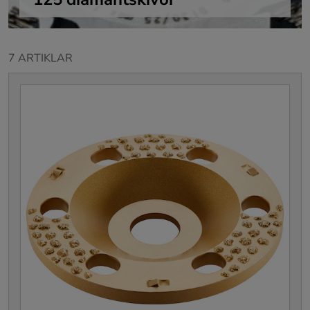
7 ARTIKLAR