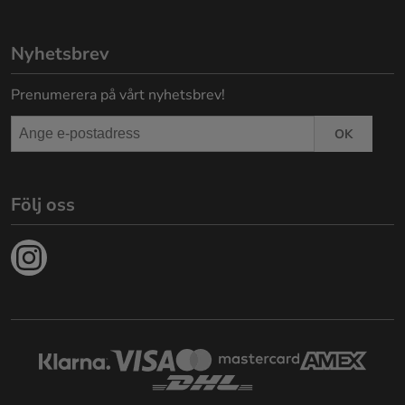
Nyhetsbrev
Prenumerera på vårt nyhetsbrev!
OK
Följ oss