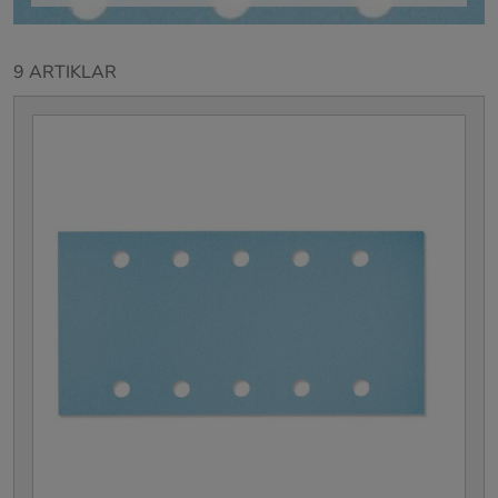
9 ARTIKLAR