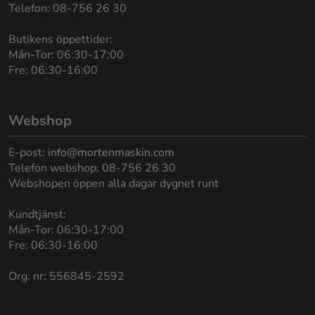
Telefon: 08-756 26 30
Butikens öppettider:
Mån-Tor: 06:30-17:00
Fre: 06:30-16:00
Webshop
E-post:
info@mortenmaskin.com
Telefon webshop: 08-756 26 30
Webshopen öppen alla dagar dygnet runt
Kundtjänst:
Mån-Tor: 06:30-17:00
Fre: 06:30-16:00
Org. nr: 556845-2592