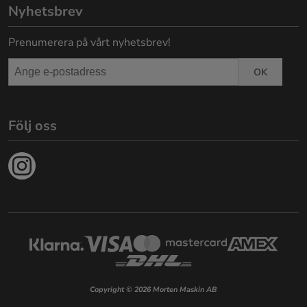
Nyhetsbrev
Prenumerera på vårt nyhetsbrev!
OK
Följ oss
Copyright © 2026 Morten Maskin AB