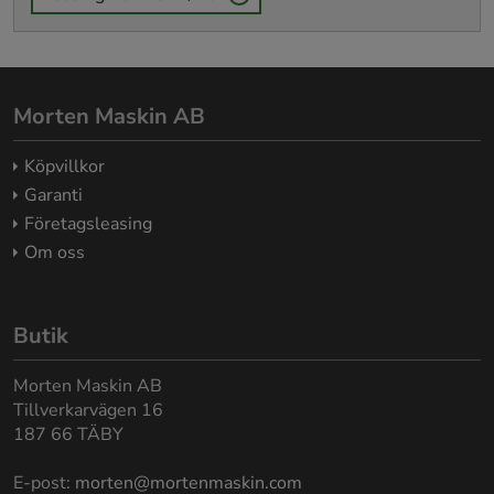
Morten Maskin AB
Köpvillkor
Garanti
Företagsleasing
Om oss
Butik
Morten Maskin AB
Tillverkarvägen 16
187 66 TÄBY
E-post:
morten@mortenmaskin.com