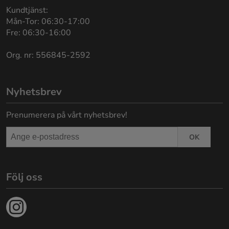
Kundtjänst:
Mån-Tor: 06:30-17:00
Fre: 06:30-16:00
Org. nr: 556845-2592
Nyhetsbrev
Prenumerera på vårt nyhetsbrev!
OK
Följ oss