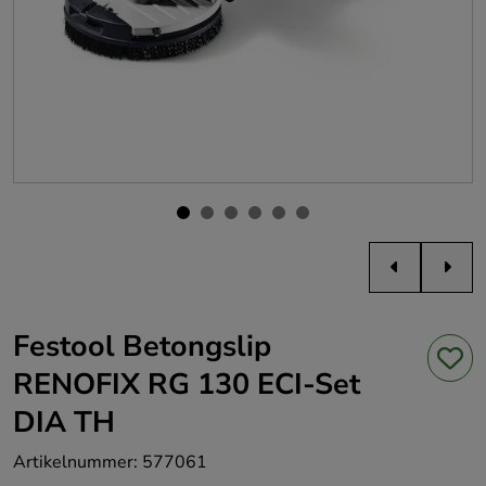
Festool Betongslip
RENOFIX RG 130 ECI-Set
DIA TH
Artikelnummer
:
577061