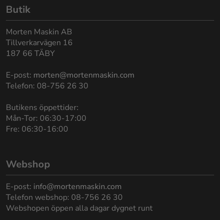
Butik
Morten Maskin AB
Tillverkarvägen 16
187 66 TÄBY
E-post:
morten@mortenmaskin.com
Telefon: 08-756 26 30
Butikens öppettider:
Mån-Tor: 06:30-17:00
Fre: 06:30-16:00
Webshop
E-post:
info@mortenmaskin.com
Telefon webshop: 08-756 26 30
Webshopen öppen alla dagar dygnet runt