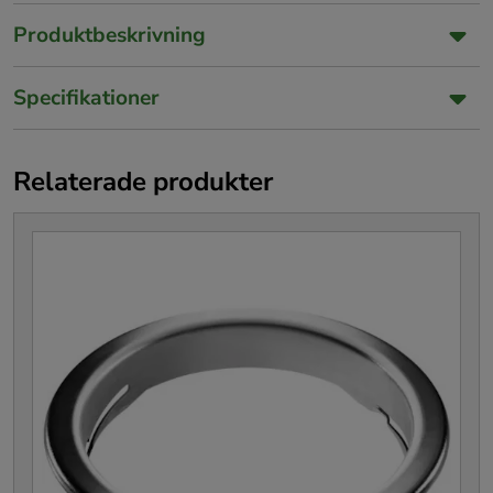
Produktbeskrivning
Specifikationer
Relaterade produkter