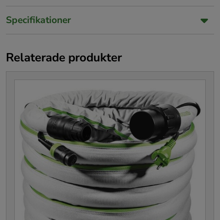
Specifikationer
Relaterade produkter