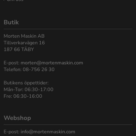
Butik
Morten Maskin AB
Tillverkarvägen 16
187 66 TÄBY
E-post:
morten@mortenmaskin.com
Telefon: 08-756 26 30
Butikens öppettider:
Mån-Tor: 06:30-17:00
Fre: 06:30-16:00
Webshop
E-post:
info@mortenmaskin.com