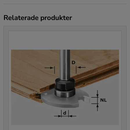
Relaterade produkter