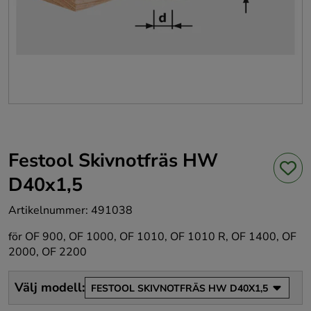
Festool Skivnotfräs HW
D40x1,5
Artikelnummer
:
491038
för OF 900, OF 1000, OF 1010, OF 1010 R, OF 1400, OF
2000, OF 2200
Välj modell
:
FESTOOL SKIVNOTFRÄS HW D40X1,5