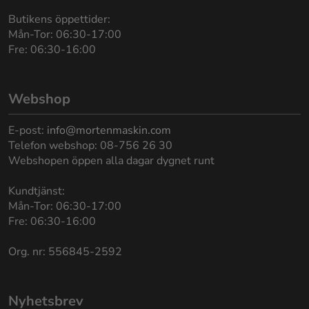
Butikens öppettider:
Mån-Tor: 06:30-17:00
Fre: 06:30-16:00
Webshop
E-post:
info@mortenmaskin.com
Telefon webshop: 08-756 26 30
Webshopen öppen alla dagar dygnet runt
Kundtjänst:
Mån-Tor: 06:30-17:00
Fre: 06:30-16:00
Org. nr: 556845-2592
Nyhetsbrev