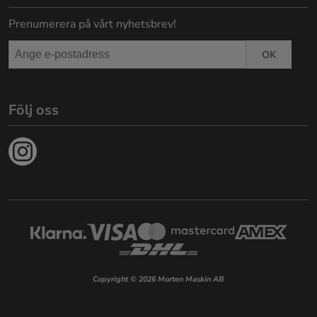
Prenumerera på vårt nyhetsbrev!
OK
Följ oss
Copyright © 2026 Morten Maskin AB