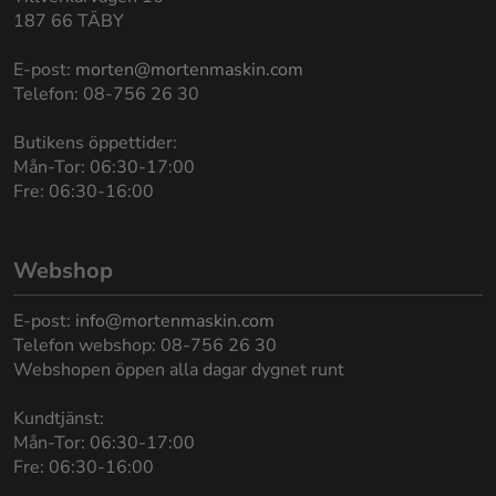
187 66 TÄBY
E-post:
morten@mortenmaskin.com
Telefon: 08-756 26 30
Butikens öppettider:
Mån-Tor: 06:30-17:00
Fre: 06:30-16:00
Webshop
E-post:
info@mortenmaskin.com
Telefon webshop: 08-756 26 30
Webshopen öppen alla dagar dygnet runt
Kundtjänst:
Mån-Tor: 06:30-17:00
Fre: 06:30-16:00