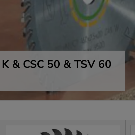
0 K & CSC 50 & TSV 60