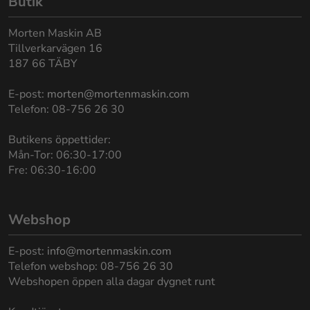
Butik
Morten Maskin AB
Tillverkarvägen 16
187 66 TÄBY
E-post:
morten@mortenmaskin.com
Telefon: 08-756 26 30
Butikens öppettider:
Mån-Tor: 06:30-17:00
Fre: 06:30-16:00
Webshop
E-post:
info@mortenmaskin.com
Telefon webshop: 08-756 26 30
Webshopen öppen alla dagar dygnet runt