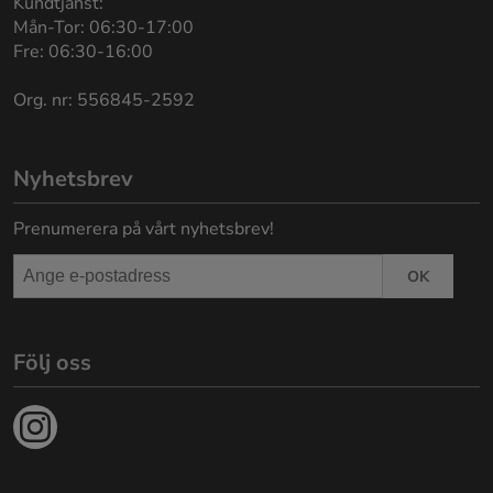
Kundtjänst:
Mån-Tor: 06:30-17:00
Fre: 06:30-16:00
Org. nr: 556845-2592
Nyhetsbrev
Prenumerera på vårt nyhetsbrev!
OK
Följ oss