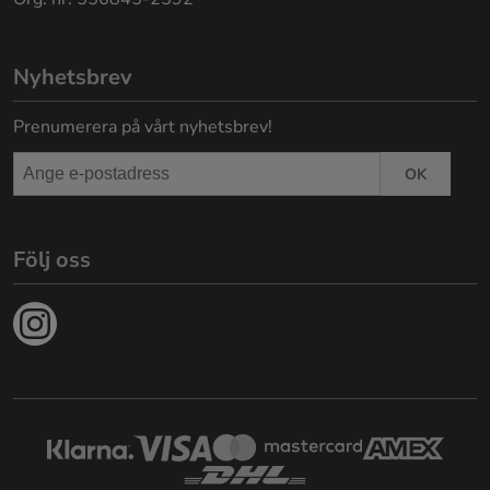
Nyhetsbrev
Prenumerera på vårt nyhetsbrev!
OK
Följ oss