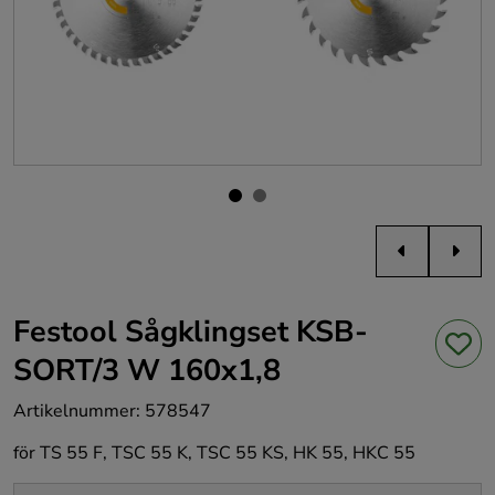
Festool Sågklingset KSB-
SORT/3 W 160x1,8
Artikelnummer
:
578547
för TS 55 F, TSC 55 K, TSC 55 KS, HK 55, HKC 55