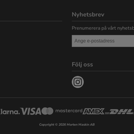
Nyhetsbrev
Prenumerera på vårt nyhetsb
Följ oss
Copyright © 2026 Morten Maskin AB