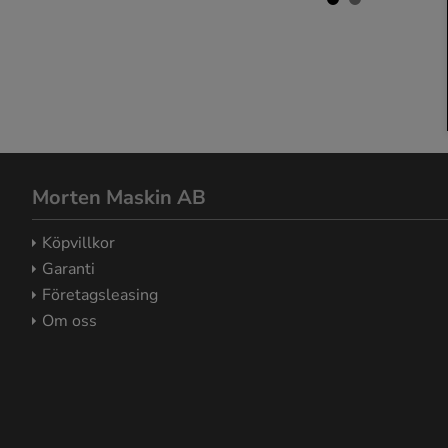
Morten Maskin AB
Köpvillkor
Garanti
Företagsleasing
Om oss