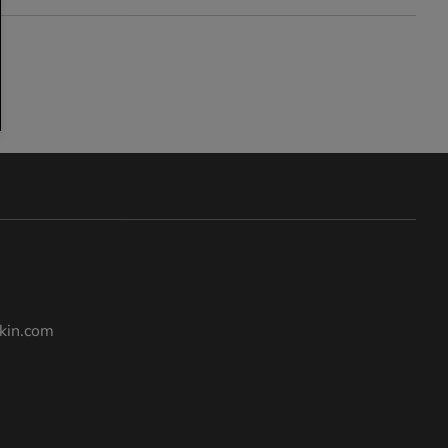
kin.com