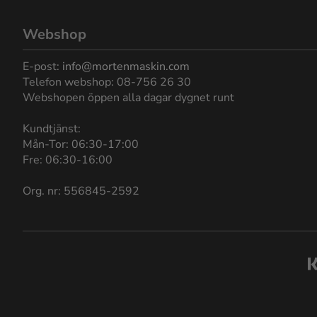
Webshop
E-post:
info@mortenmaskin.com
Telefon webshop: 08-756 26 30
Webshopen öppen alla dagar dygnet runt
Kundtjänst:
Mån-Tor: 06:30-17:00
Fre: 06:30-16:00
Org. nr: 556845-2592