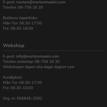
E-post:
morten@mortenmaskin.com
Telefon: 08-756 26 30
Butikens öppettider:
Mån-Tor: 06:30-17:00
Fre: 06:30-16:00
Webshop
E-post:
info@mortenmaskin.com
Telefon webshop: 08-756 26 30
Webshopen öppen alla dagar dygnet runt
Kundtjänst:
Mån-Tor: 06:30-17:00
Fre: 06:30-16:00
Org. nr: 556845-2592