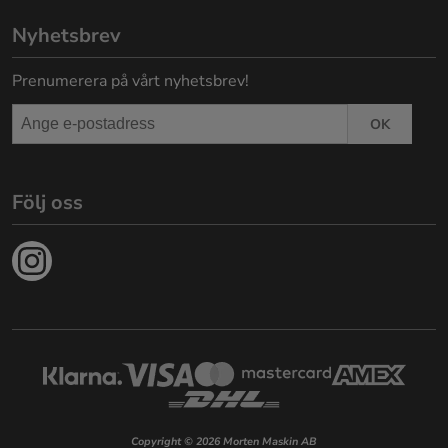
Nyhetsbrev
Prenumerera på vårt nyhetsbrev!
OK
Följ oss
Copyright © 2026 Morten Maskin AB