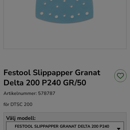
Festool Slippapper Granat
Delta 200 P240 GR/50
Artikelnummer
:
578787
för DTSC 200
Välj modell
:
FESTOOL SLIPPAPPER GRANAT DELTA 200 P240