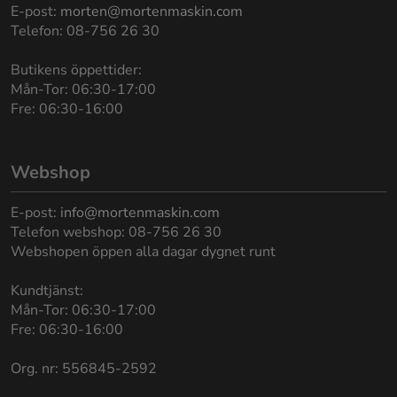
E-post:
morten@mortenmaskin.com
Telefon: 08-756 26 30
Butikens öppettider:
Mån-Tor: 06:30-17:00
Fre: 06:30-16:00
Webshop
E-post:
info@mortenmaskin.com
Telefon webshop: 08-756 26 30
Webshopen öppen alla dagar dygnet runt
Kundtjänst:
Mån-Tor: 06:30-17:00
Fre: 06:30-16:00
Org. nr: 556845-2592