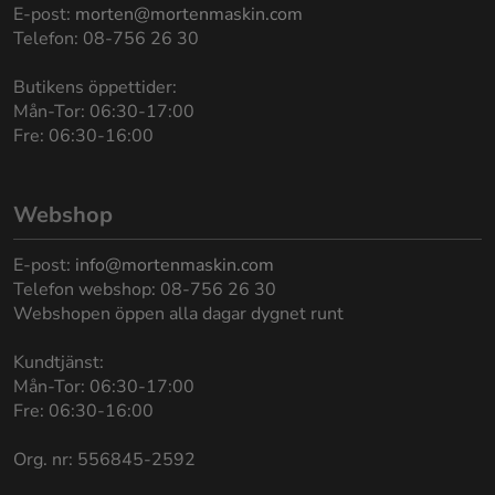
E-post:
morten@mortenmaskin.com
Telefon: 08-756 26 30
Butikens öppettider:
Mån-Tor: 06:30-17:00
Fre: 06:30-16:00
Webshop
E-post:
info@mortenmaskin.com
Telefon webshop: 08-756 26 30
Webshopen öppen alla dagar dygnet runt
Kundtjänst:
Mån-Tor: 06:30-17:00
Fre: 06:30-16:00
Org. nr: 556845-2592