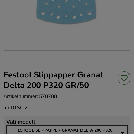
Festool Slippapper Granat
Delta 200 P320 GR/50
Artikelnummer
:
578788
för DTSC 200
Välj modell
:
FESTOOL SLIPPAPPER GRANAT DELTA 200 P320