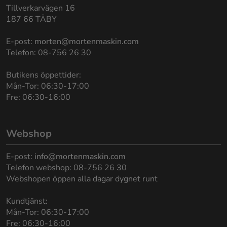
Tillverkarvägen 16
187 66 TÄBY
E-post:
morten@mortenmaskin.com
Telefon: 08-756 26 30
Butikens öppettider:
Mån-Tor: 06:30-17:00
Fre: 06:30-16:00
Webshop
E-post:
info@mortenmaskin.com
Telefon webshop: 08-756 26 30
Webshopen öppen alla dagar dygnet runt
Kundtjänst:
Mån-Tor: 06:30-17:00
Fre: 06:30-16:00