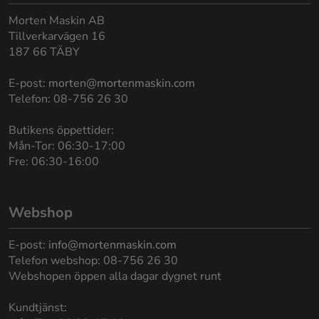
Morten Maskin AB
Tillverkarvägen 16
187 66 TÄBY
E-post:
morten@mortenmaskin.com
Telefon: 08-756 26 30
Butikens öppettider:
Mån-Tor: 06:30-17:00
Fre: 06:30-16:00
Webshop
E-post:
info@mortenmaskin.com
Telefon webshop: 08-756 26 30
Webshopen öppen alla dagar dygnet runt
Kundtjänst: