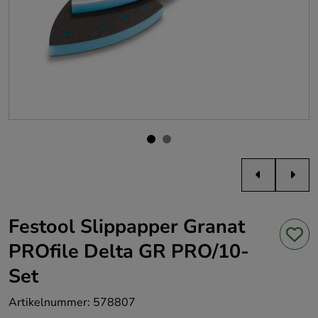
Festool Slippapper Granat
PROfile Delta GR PRO/10-
Set
Artikelnummer
:
578807