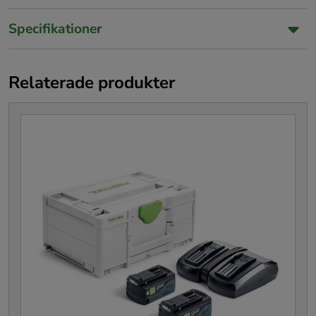
Specifikationer
Relaterade produkter