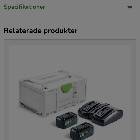
Specifikationer
Relaterade produkter