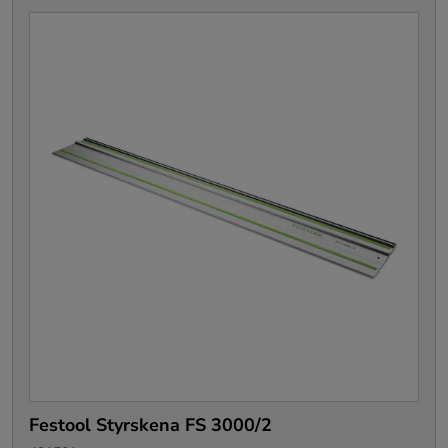
Festool Styrskena FS 3000/2